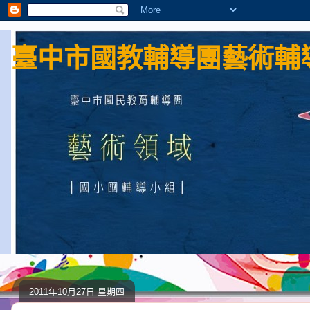
臺中市國教輔導團藝術輔導
2011年10月27日 星期四