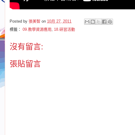
Posted by
張美智
on
10月 27, 2011
標籤：
09.教學資源應用
,
18.研習活動
沒有留言:
張貼留言