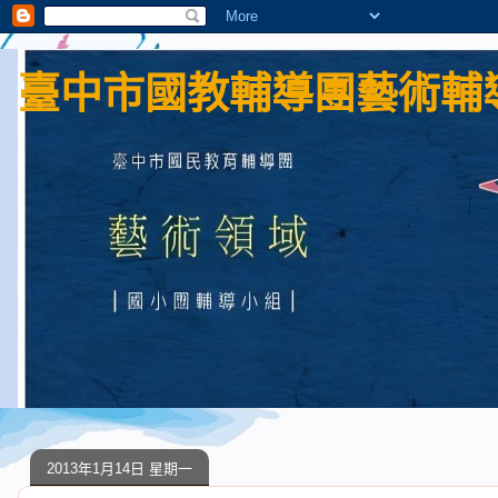
臺中市國教輔導團藝術輔導
2013年1月14日 星期一