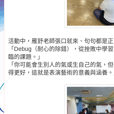
活動中，雁舒老師張口就來、句句都是正
「Debug（耐心的除錯），從挫敗中學
臨的課題。」
「你可能會生別人的氣或生自己的氣，但
得更好，這就是表演藝術的意義與涵養。