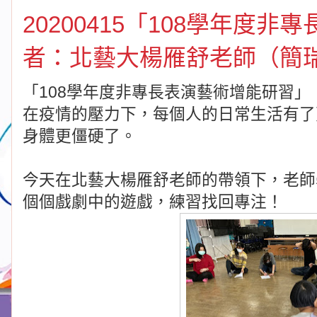
20200415「108學年度
者：北藝大楊雁舒老師（簡
「108學年度非專長表演藝術增能研習」
在疫情的壓力下，每個人的日常生活有了
身體更僵硬了。
今天在北藝大楊雁舒老師的帶領下，老師
個個戲劇中的遊戲，練習找回專注！