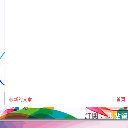
較新的文章
首頁
訂閱：
張貼留言