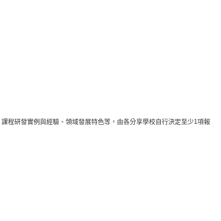
、課程研發實例與經驗、領域發展特色等，由各分享學校自行決定至少1項報