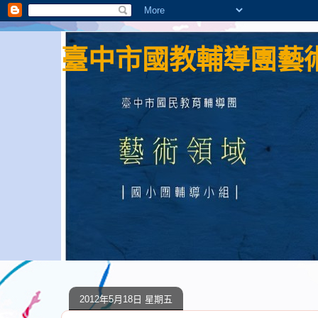
臺中市國教輔導團藝術
2012年5月18日 星期五