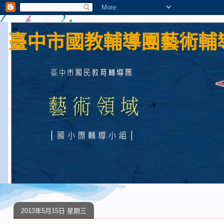
臺中市國教輔導團藝術輔導
2013年5月15日 星期三