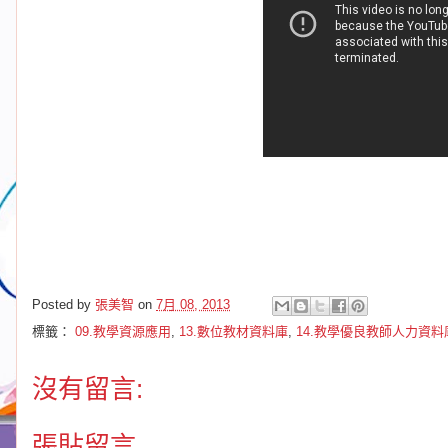
Posted by
張美智
on
7月 08, 2013
標籤：
09.教學資源應用
,
13.數位教材資料庫
,
14.教學優良教師人力資料
沒有留言:
張貼留言