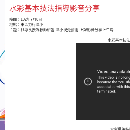
水彩基本技法指導影音分享
時間：102年7月8日
地點：東區力行國小
主題：非專長授課教師研習-國小視覺藝術-上課影音分享上午場
水彩基本技
水彩運筆指