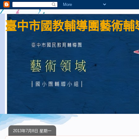
臺中市國教輔導團藝術輔導
2013年7月8日 星期一