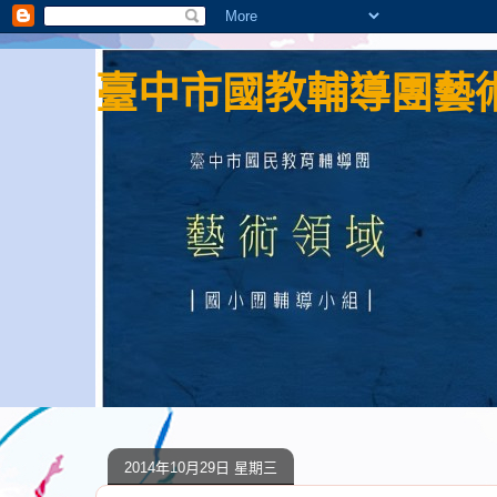
臺中市國教輔導團藝術
2014年10月29日 星期三