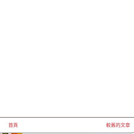
首頁
較舊的文章