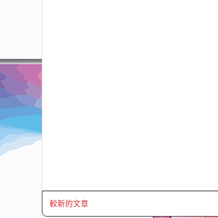
較新的文章