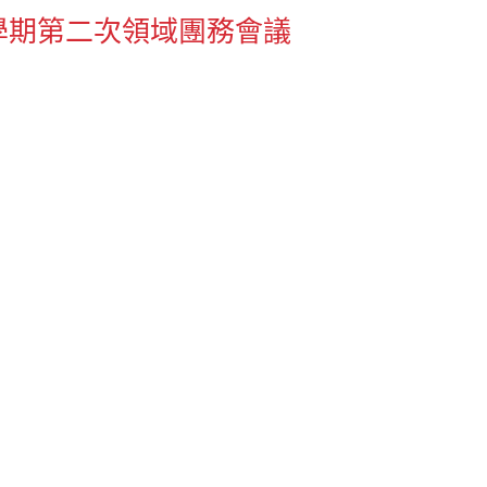
學期第二次領域團務會議