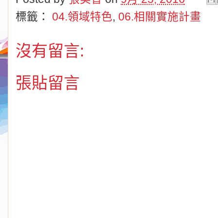
標籤：
04.領域特色
,
06.相關實施計畫
沒有留言:
張貼留言