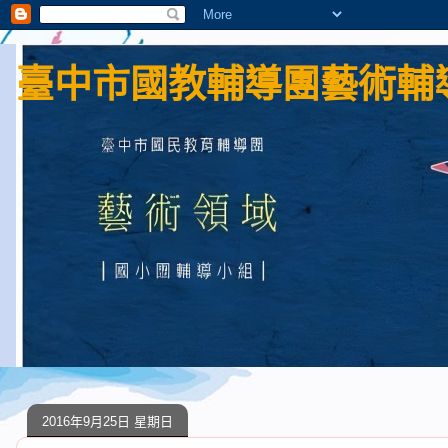
臺中市國教輔導團藝術輔導
2016年9月25日 星期日