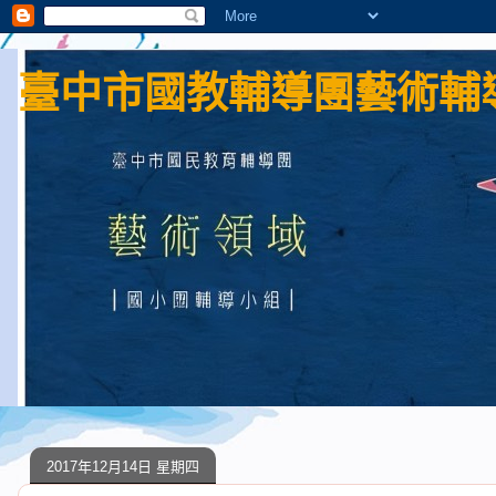
臺中市國教輔導團藝術輔導
2017年12月14日 星期四