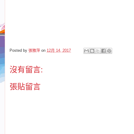
Posted by
張雅萍
on
12月 14, 2017
沒有留言:
張貼留言