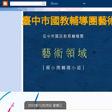
臺中市國教輔導團藝術
2012年11月28日 星期三