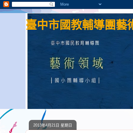
臺中市國教輔導團藝術
2013年4月21日 星期日