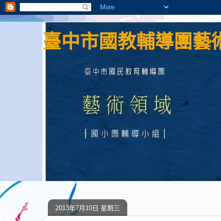
臺中市國教輔導團藝術
2013年7月10日 星期三