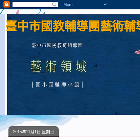
臺中市國教輔導團藝術輔導
2015年11月1日 星期日