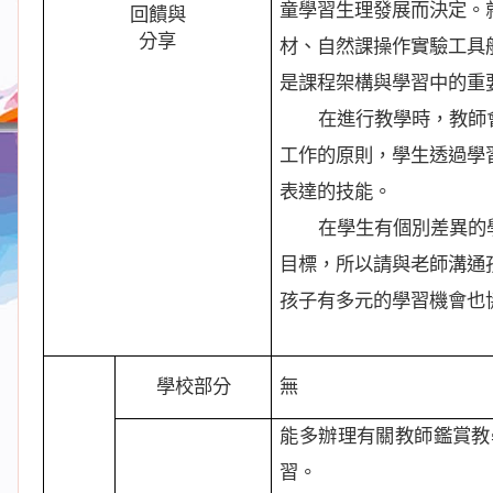
童學習生理發展而決定。
回饋與
分享
材、自然課操作實驗工具
是課程架構與學習中的重
在進行教學時，教師
工作的原則，學生透過學
表達的技能。
在學生有個別差異的
目標，所以請與老師溝通
孩子有多元的學習機會也
學校部分
無
能多辦理有關教師鑑賞教
習。