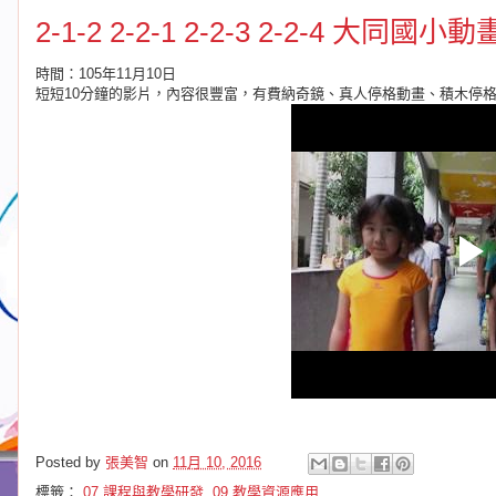
2-1-2 2-2-1 2-2-3 2-2-4 大
時間：105年11月10日
短短10分鐘的影片，內容很豐富，有費納奇鏡、真人停格動畫、積木停
Posted by
張美智
on
11月 10, 2016
標籤：
07.課程與教學研發
,
09.教學資源應用