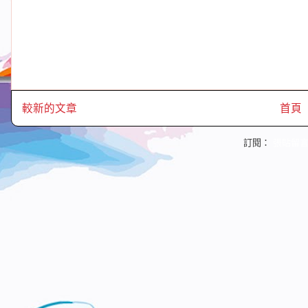
較新的文章
首頁
訂閱：
張貼留言 