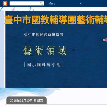
臺中市國教輔導團藝術輔導
2016年11月10日 星期四