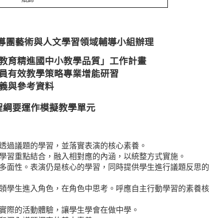
導團藝術與人文學習領域輔導小組辦理
教育精進國中小教學品質」工作計畫
員有效教學策略專業增能研習
義與參考資料
程綱要運作模擬教學單元
透過議題的學習，並落實表演的核心素養。
學習重點結合，融入相對應的內涵，以統整方式實施。
多面性。表演仍是核心的學習，同時提供學生進行議題反思的
領學生進入角色，在角色中思考。呼應自主行動學習的素養核
實際的活動體驗，讓學生學會在做中學。