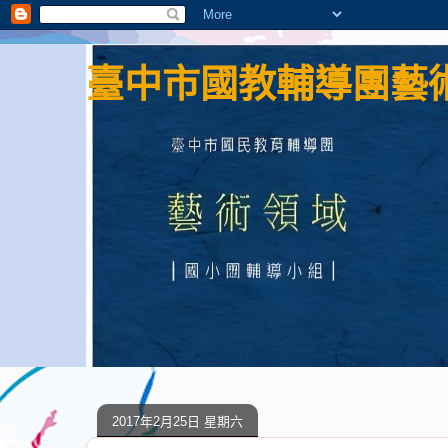
臺中市國教輔導團藝術
2017年2月25日 星期六