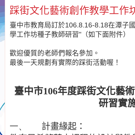
踩街文化藝術創作教學工作
臺中市教育局訂於106.8.16-8.18在
學工作坊種子教師研習"（如下面附件）
歡迎優質的老師們報名參加。
最後一天規劃有實際的踩街活動喔！
臺中市
106
年度踩街文化藝術
研習實
一、
計畫緣起：