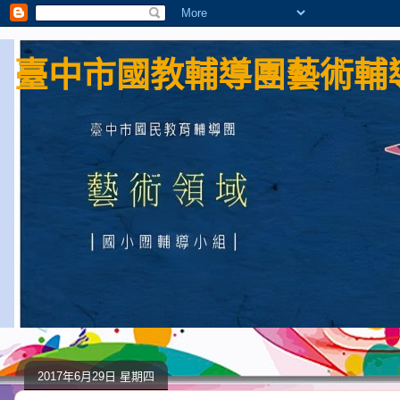
臺中市國教輔導團藝術輔導
2017年6月29日 星期四