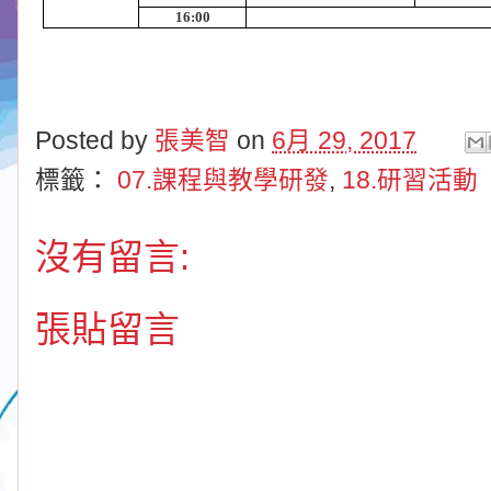
16:00
Posted by
張美智
on
6月 29, 2017
標籤：
07.課程與教學研發
,
18.研習活動
沒有留言:
張貼留言