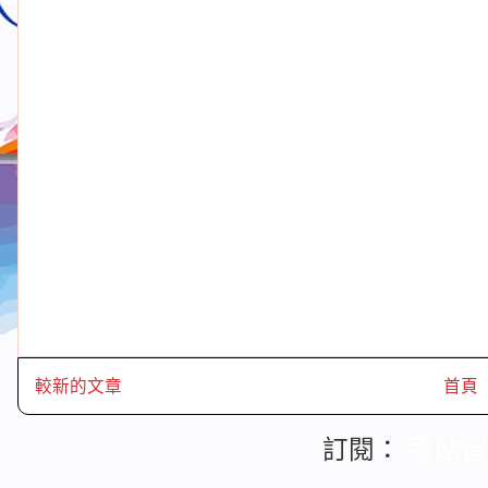
較新的文章
首頁
訂閱：
張貼留言