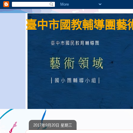
臺中市國教輔導團藝術
2017年9月20日 星期三