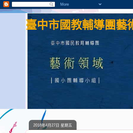
臺中市國教輔導團藝術
2018年4月27日 星期五