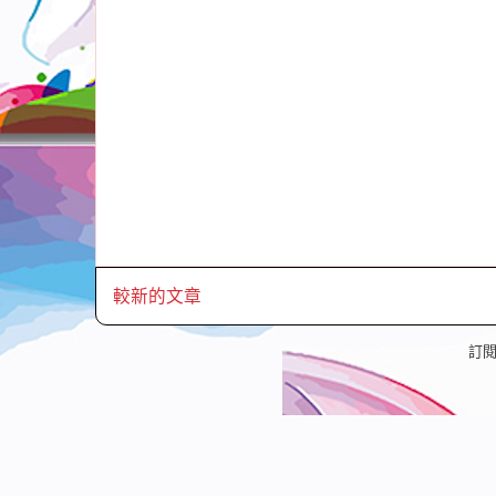
較新的文章
訂