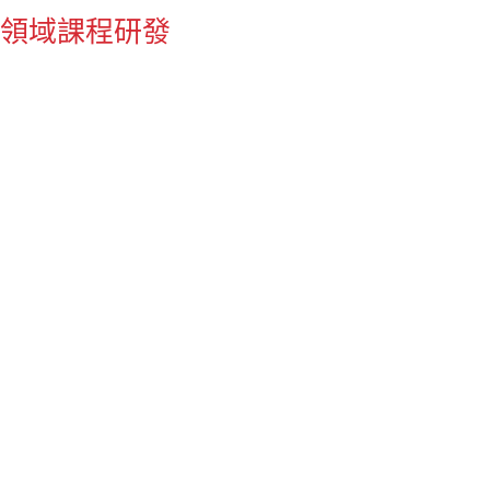
暨跨領域課程研發