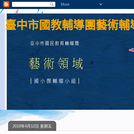
臺中市國教輔導團藝術輔導
2019年4月12日 星期五