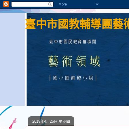
臺中市國教輔導團藝術
2019年4月25日 星期四