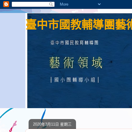
臺中市國教輔導團藝術
2020年3月11日 星期三