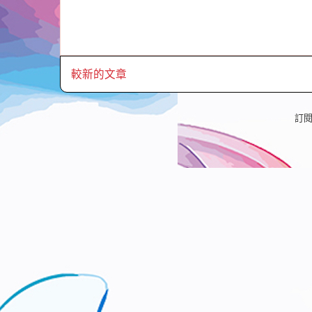
較新的文章
訂