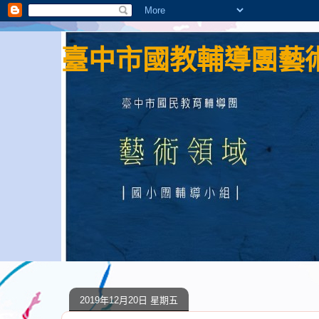
臺中市國教輔導團藝術
2019年12月20日 星期五