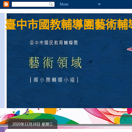
臺中市國教輔導團藝術輔導
2020年11月18日 星期三