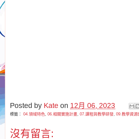
Posted by
Kate
on
12月 06, 2023
標籤：
04.領域特色
,
06.相關實施計畫
,
07.課程與教學研發
,
09.教學資
沒有留言: