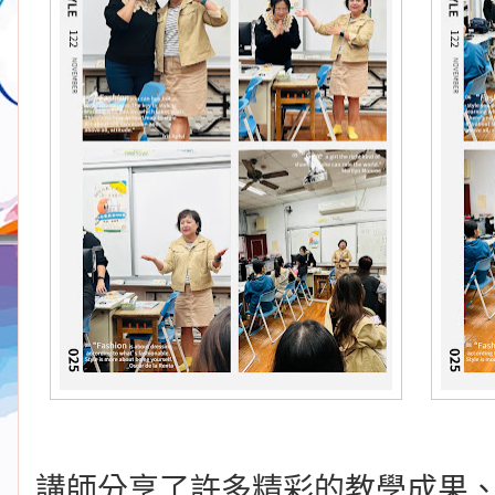
講師分享了許多精彩的教學成果