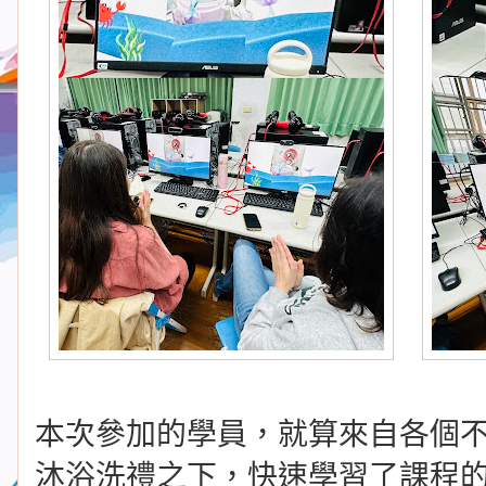
本次參加的學員，就算來自各個
沐浴洗禮之下，快速學習了課程