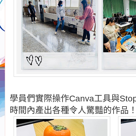
學員們實際操作Canva工具與Sto
時間內產出各種令人驚豔的作品