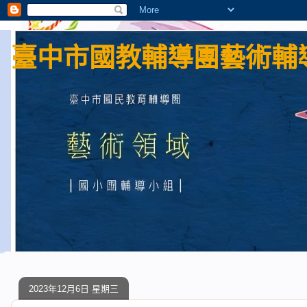
臺中市國教輔導團藝術輔導
2023年12月6日 星期三