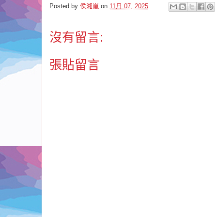
Posted by
侯湘嵐
on
11月 07, 2025
沒有留言:
張貼留言