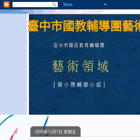
臺中市國教輔導團藝術
2025年11月7日 星期五