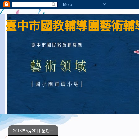
臺中市國教輔導團藝術輔導
2016年5月30日 星期一