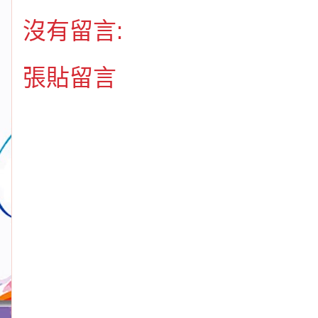
沒有留言:
張貼留言