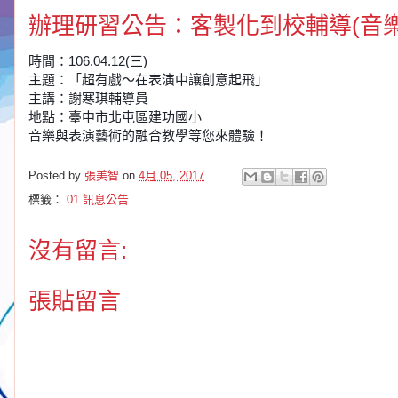
辦理研習公告：客製化到校輔導(音
時間：106.04.12(三)
主題：
「超有戲～在表演中讓創意起飛」
主講：謝寒琪輔導員
地點：臺中市北屯區建功國小
音樂與表演藝術的融合教學等您來體驗！
Posted by
張美智
on
4月 05, 2017
標籤：
01.訊息公告
沒有留言:
張貼留言