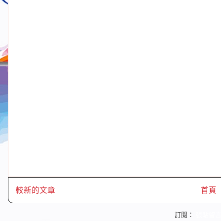
較新的文章
首頁
訂閱：
張貼留言 