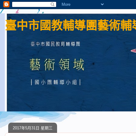
臺中市國教輔導團藝術輔導
2017年5月31日 星期三