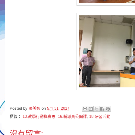
Posted by
張美智
on
5月 31, 2017
標籤：
10.教學行動與省思
,
16.輔導員公開課
,
18.研習活動
沒有留言: