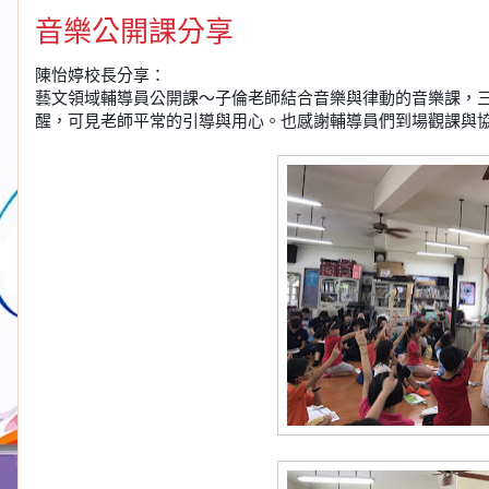
音樂公開課分享
陳怡婷校長分享：
藝文領域輔導員公開課～子倫老師結合音樂與律動的音樂課，
醒，可見老師平常的引導與用心。也感謝輔導員們到場觀課與