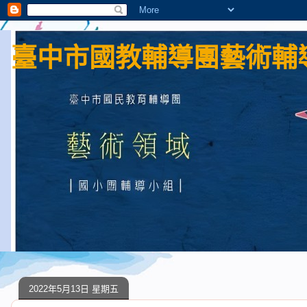
臺中市國教輔導團藝術輔導
2022年5月13日 星期五