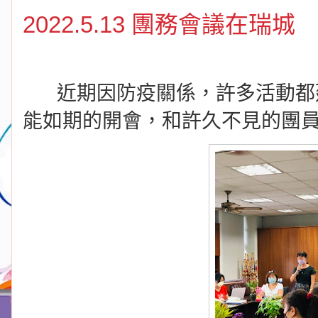
2022.5.13 團務會議在瑞城
近期因防疫關係，許多活動都
能如期的開會，和許久不見的團