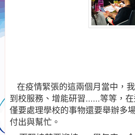
在疫情緊張的這兩個月當中，我
到校服務、增能研習......等等
僅要處理學校的事物還要舉辦多
付出與幫忙。