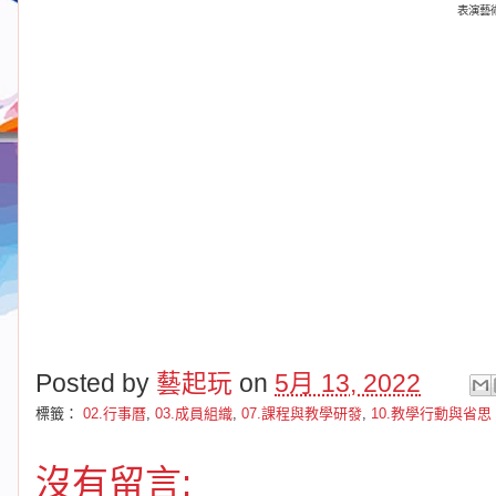
表演藝
Posted by
藝起玩
on
5月 13, 2022
標籤：
02.行事曆
,
03.成員組織
,
07.課程與教學研發
,
10.教學行動與省思
沒有留言: