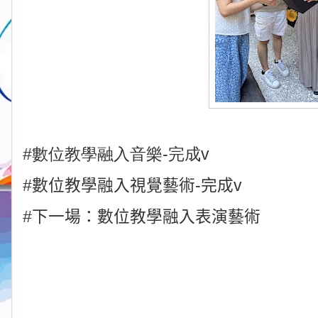
#數位教學融入音樂-完成
v
#數位教學融入視覺藝術-完成v
#下一場：數位教學融入表演藝術