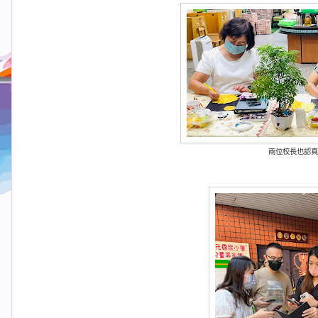
兩位校長也認真