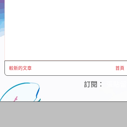
較新的文章
首頁
訂閱：
張貼留言