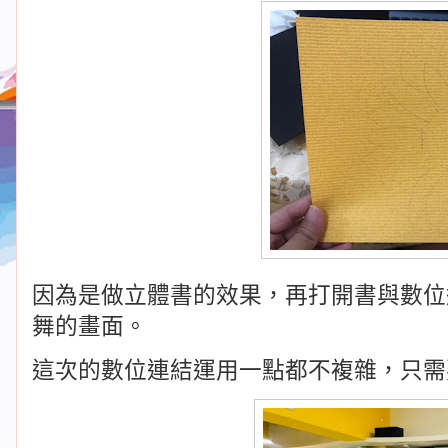
因為是做立體書的效果，再打開書與數位
舞的畫面。
這次的數位連結運用一點都不複雜，只需