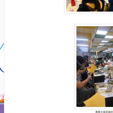
看看大家認真的