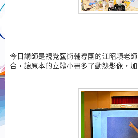
今日講師是視覺藝術輔導團的江昭穎老師
合，讓原本的立體小書多了動態影像，加