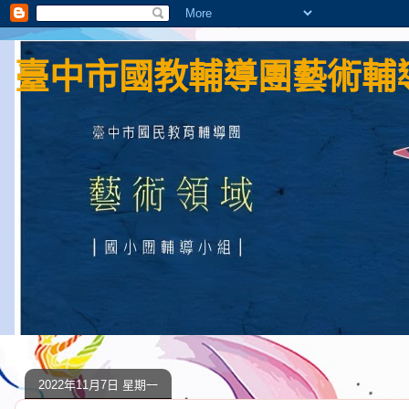
臺中市國教輔導團藝術輔導
2022年11月7日 星期一