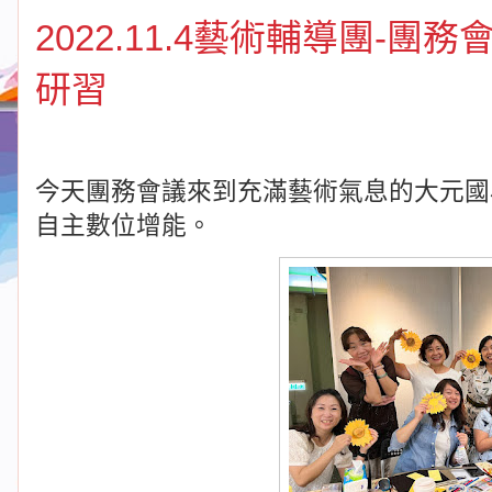
2022.11.4藝術輔導團-團
研習
今天團務會議來到充滿藝術氣息的大元國
自主數位增能。