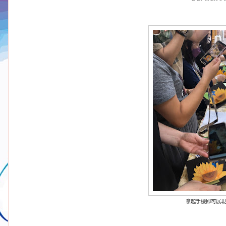
拿起手機即可展現