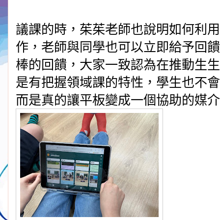
議課的時，茱茱老師也說明如何利用p
作，老師與同學也可以立即給予回饋
棒的回饋，大家一致認為在推動生生
是有把握領域課的特性，學生也不會
而是真的讓平板變成一個協助的媒介