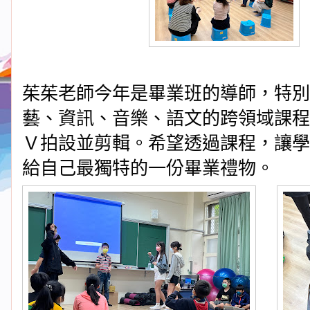
茱茱老師今年是畢業班的導師，特別
藝、資訊、音樂、語文的跨領域課程
Ｖ拍設並剪輯。希望透過課程，讓學
給自己最獨特的一份畢業禮物。