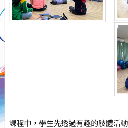
課程中，學生先透過有趣的肢體活動