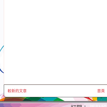
較新的文章
首頁