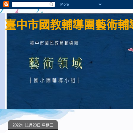
臺中市國教輔導團藝術輔導
2022年11月23日 星期三