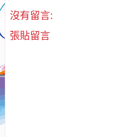
沒有留言:
張貼留言