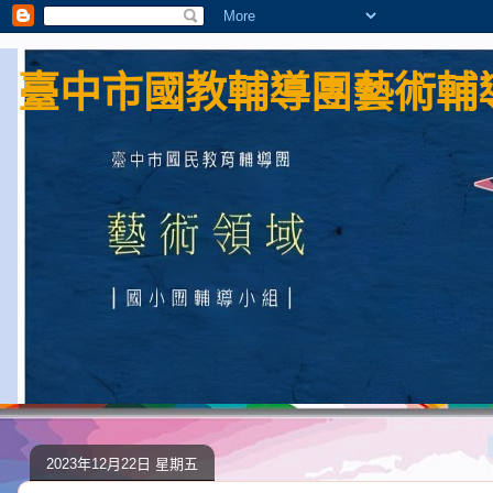
臺中市國教輔導團藝術輔導
2023年12月22日 星期五