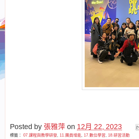
Posted by
張雅萍
on
12月 22, 2023
標籤：
07.課程與教學研發
,
11.團員增能
,
17.數位學習
,
18.研習活動