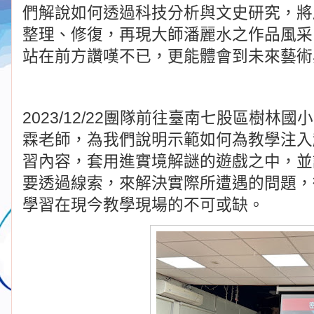
們解說如何透過科技分析與文史研究，將
整理、修復，再現大師潘麗水之作品風采
站在前方讚嘆不已，更能體會到未來藝術
2023/12/22團隊前往臺南七股區樹
霖老師，為我們說明示範如何為教學注入
習內容，套用進實境解謎的遊戲之中，並
要透過線索，來解決實際所遭遇的問題，
學習在現今教學現場的不可或缺。